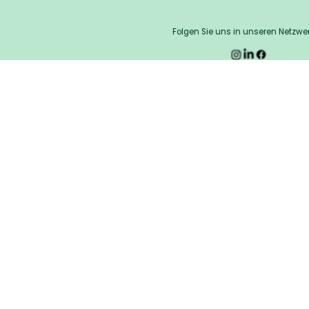
Folgen Sie uns in unseren Netzwe