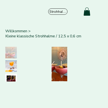
Strohhalme
Willkommen
>
Kleine klassische Strohhalme / 12,5 x 0,6 cm