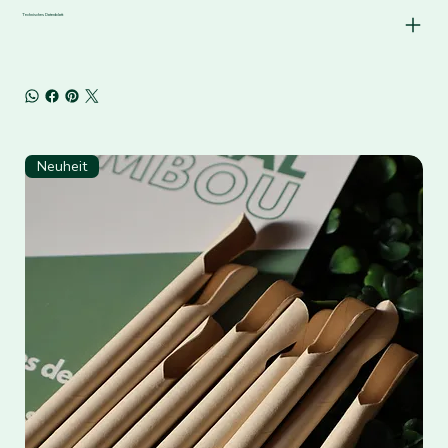
Technisches Datenblatt
Neuheit