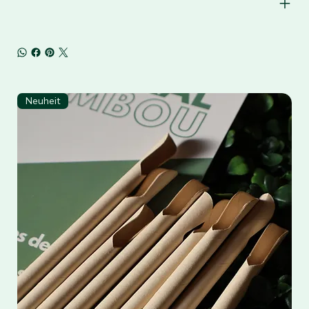
Neuheit