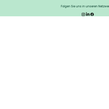
Folgen Sie uns in unseren Netzwe