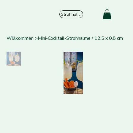
Strohhalme
Willkommen
>
Mini-Cocktail-Strohhalme / 12,5 x 0,8 cm