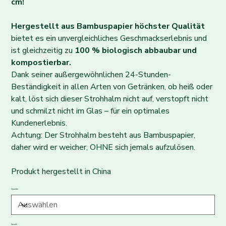
cm!
Hergestellt aus Bambuspapier höchster Qualität
bietet es ein unvergleichliches Geschmackserlebnis und
ist gleichzeitig zu
100 % biologisch abbaubar und
kompostierbar.
Dank seiner außergewöhnlichen 24-Stunden-
Beständigkeit in allen Arten von Getränken, ob heiß oder
kalt, löst sich dieser Strohhalm nicht auf, verstopft nicht
und schmilzt nicht im Glas – für ein optimales
Kundenerlebnis.
Achtung: Der Strohhalm besteht aus Bambuspapier,
daher wird er weicher, OHNE sich jemals aufzulösen.
Produkt hergestellt in China
Quantité
Anzahl