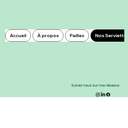
Accueil
À propos
Pailles
Nos Serviette
Suivez nous sur nos réseaux