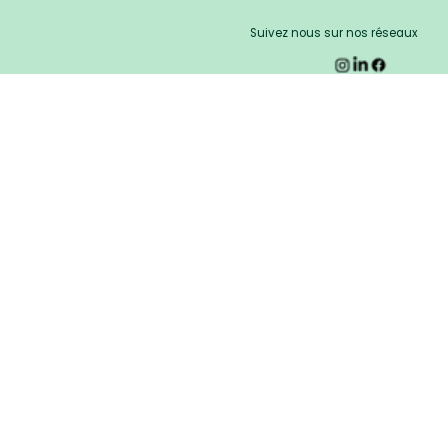
Suivez nous sur nos réseaux